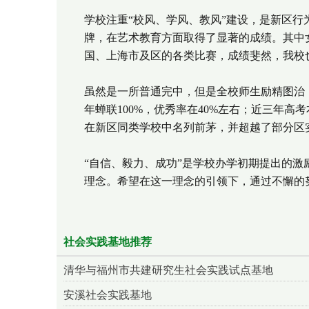
学校注重“校风、学风、教风”建设，是新区
牌，在艺术教育方面取得了显著的成绩。其中
国、上海市及区的各类比赛，成绩斐然，我校
虽然是一所普通完中，但是全校师生励精图治
年蝉联100%，优秀率在40%左右；近三年高
在新区同类学校中名列前茅，并超越了部分区
“自信、毅力、成功”是学校办学初期提出的激
理念。希望在这一理念的引领下，通过不懈的
社会实践基地推荐
清华与福州市共建研究生社会实践试点基地
安溪社会实践基地