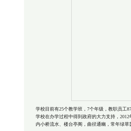
学校目前有25个教学班，7个年级，教职员工
学校在办学过程中得到政府的大力支持，201
内小桥流水、楼台亭阁，曲径通幽，常年绿草