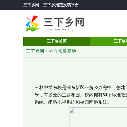
三下乡网
，三下乡指定投稿平台
三下乡首页
三下乡
三下乡网
>
社会实践基地
三林中学东校是浦东新区一所公办完中，创建于19
米，有多处的主题花园。校内拥有54个标准
系统、闭路电视系统和校园网络系统。