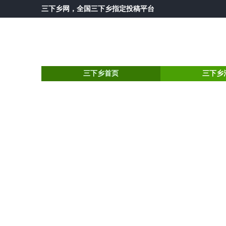
三下乡网
，全国三下乡指定投稿平台
三下乡首页
三下乡