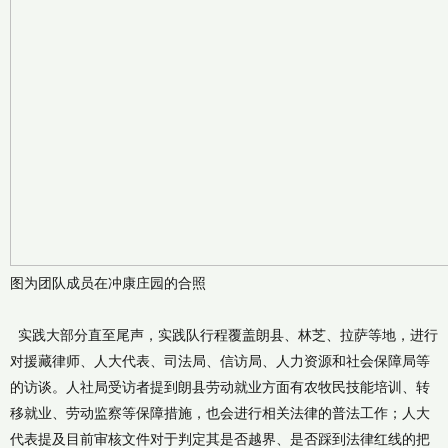
图为团队成员在冲康庄园的合照
实践大部分直至尾声，实践队行程覆盖朗县、林芝、拉萨等地，进行
对援藏律师、人大代表、司法局、信访局、人力资源和社会保障局等
的访谈。人社局受访者提到朗县劳动就业方面有农牧民技能培训、转
移就业、劳动监察等保障措施，也会进行相关法律的普法工作；人大
代表提及目前审核文件对于判定其是否越界、是否踩到法律红线的把