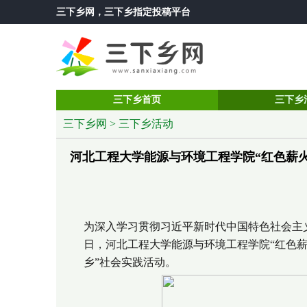
三下乡网
，三下乡指定投稿平台
三下乡首页
三下乡
三下乡网
>
三下乡活动
河北工程大学能源与环境工程学院“红色薪火
为深入学习贯彻习近平新时代中国特色社会主义
日，河北工程大学能源与环境工程学院“红色薪
乡”社会实践活动。