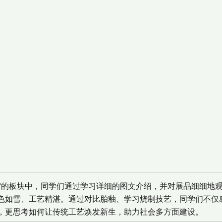
窑”的板块中，同学们通过学习详细的图文介绍，并对展品细细地
色如雪、工艺精湛。通过对比胎釉、学习烧制技艺，同学们不仅
，更思考如何让传统工艺焕发新生，助力社会多方面建设。