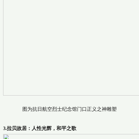
图为抗日航空烈士纪念馆门口正义之神雕塑
3.拉贝故居：人性光辉，和平之歌