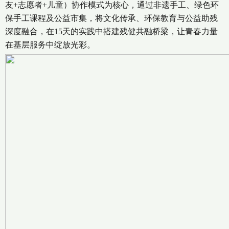
友+志愿者+儿童）协作模式为核心，通过非遗手工、绿色环
保手工课程及公益市集，将文化传承、环保教育与公益助残
深度融合，在15天的实践中搭建残健共融桥梁，让青春力量
在基层服务中绽放光彩。