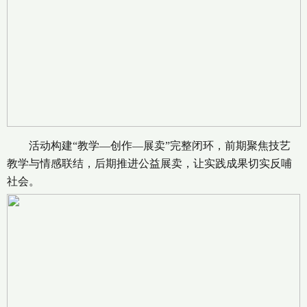
活动构建“教学—创作—展卖”完整闭环，前期聚焦技艺
教学与情感联结，后期推进公益展卖，让实践成果切实反哺
社会。