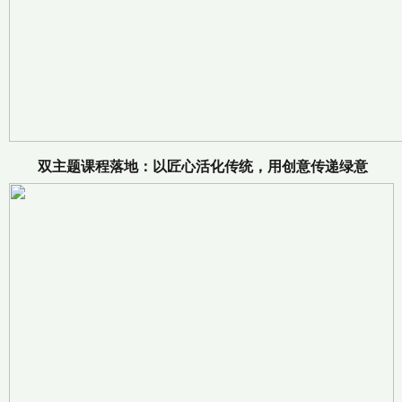
双主题课程落地：以匠心活化传统，用创意传递绿意