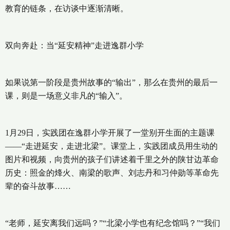
教育的链条，在访谈中逐渐清晰。
双向奔赴：当“延安精神”走进逸群小学
如果说第一阶段是贵州故事的“输出”，那么在贵州的最后一
课，则是一场意义非凡的“输入”。
1月29日，实践团在逸群小学开展了一堂别开生面的主题课
——“走进延安，走进北梁”。课堂上，实践团成员用生动的
图片和视频，向贵州的孩子们讲述着千里之外的陕甘边革命
历史：照金的烽火、南梁的歌声、刘志丹和习仲勋等革命先
辈的奋斗故事……
“老师，延安离我们远吗？”“北梁小学也有纪念馆吗？”“我们