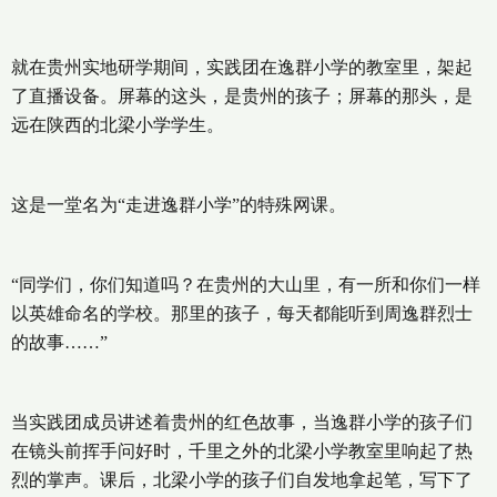
就在贵州实地研学期间，实践团在逸群小学的教室里，架起
了直播设备。屏幕的这头，是贵州的孩子；屏幕的那头，是
远在陕西的北梁小学学生。
这是一堂名为“走进逸群小学”的特殊网课。
“同学们，你们知道吗？在贵州的大山里，有一所和你们一样
以英雄命名的学校。那里的孩子，每天都能听到周逸群烈士
的故事……”
当实践团成员讲述着贵州的红色故事，当逸群小学的孩子们
在镜头前挥手问好时，千里之外的北梁小学教室里响起了热
烈的掌声。课后，北梁小学的孩子们自发地拿起笔，写下了