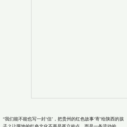
“我们能不能也写一封‘信’，把贵州的红色故事‘寄’给陕西的孩
子？让两地的红色文化不再是孤立的点，而是一条流动的