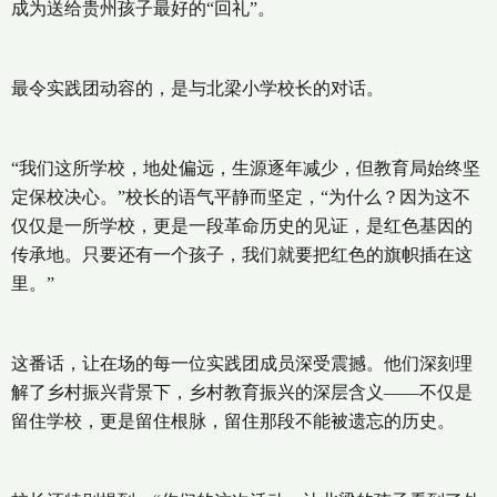
成为送给贵州孩子最好的“回礼”。
最令实践团动容的，是与北梁小学校长的对话。
“我们这所学校，地处偏远，生源逐年减少，但教育局始终坚
定保校决心。”校长的语气平静而坚定，“为什么？因为这不
仅仅是一所学校，更是一段革命历史的见证，是红色基因的
传承地。只要还有一个孩子，我们就要把红色的旗帜插在这
里。”
这番话，让在场的每一位实践团成员深受震撼。他们深刻理
解了乡村振兴背景下，乡村教育振兴的深层含义——不仅是
留住学校，更是留住根脉，留住那段不能被遗忘的历史。