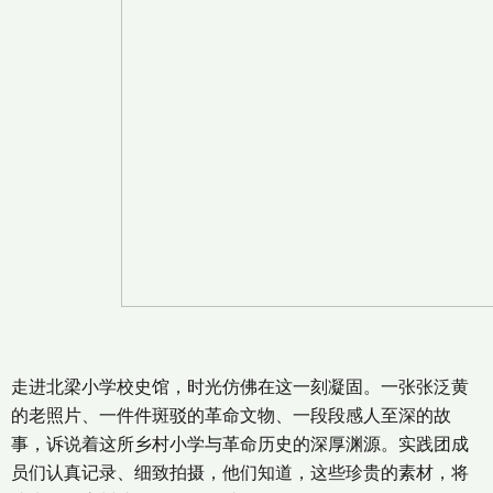
走进北梁小学校史馆，时光仿佛在这一刻凝固。一张张泛黄
的老照片、一件件斑驳的革命文物、一段段感人至深的故
事，诉说着这所乡村小学与革命历史的深厚渊源。实践团成
员们认真记录、细致拍摄，他们知道，这些珍贵的素材，将