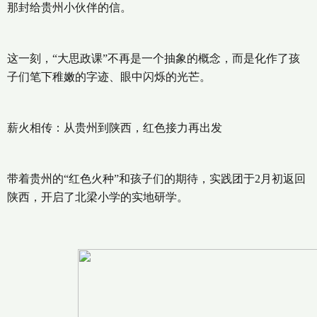
那封给贵州小伙伴的信。
这一刻，“大思政课”不再是一个抽象的概念，而是化作了孩
子们笔下稚嫩的字迹、眼中闪烁的光芒。
薪火相传：从贵州到陕西，红色接力再出发
带着贵州的“红色火种”和孩子们的期待，实践团于2月初返回
陕西，开启了北梁小学的实地研学。