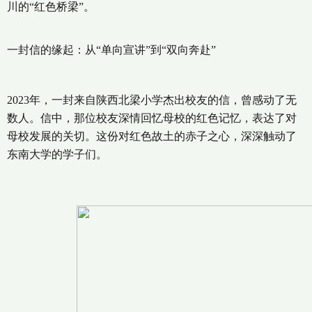
川的“红色桥梁”。
一封信的缘起：从“单向宣讲”到“双向奔赴”
2023年，一封来自陕西北梁小学杰出校友的信，曾感动了无
数人。信中，那位校友深情回忆母校的红色记忆，表达了对
母校发展的关切。这份对红色故土的赤子之心，深深触动了
东南大学的学子们。