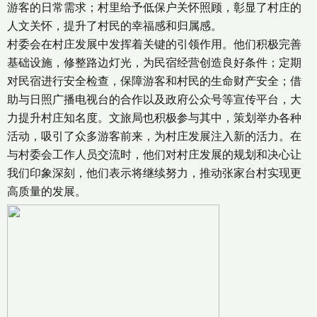
游客的日常需求；村里给予低保户关怀照顾，彰显了村庄的
人文关怀，提升了村民的幸福感和归属感。
村委会在村庄发展中发挥着关键的引领作用。他们积极完善
基础设施，修整路边灯光，为民宿经营创造良好条件；定期
对民宿进行安全检查，保障游客和村民的生命财产安全；借
助与日照广播电视台的合作以及政府公众号等宣传平台，大
力提升村庄知名度。文旅局也积极参与其中，策划举办各种
活动，吸引了众多游客前来，为村庄发展注入新的活力。在
与村委会工作人员交流时，他们对村庄发展的规划和决心让
我们印象深刻，他们表示将继续努力，推动张家台村实现更
高质量的发展。