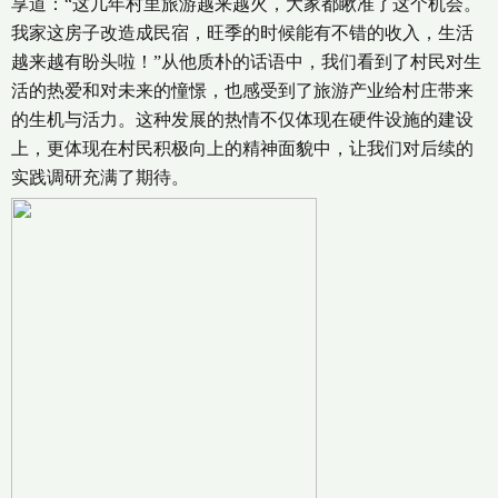
享道：“这几年村里旅游越来越火，大家都瞅准了这个机会。
我家这房子改造成民宿，旺季的时候能有不错的收入，生活
越来越有盼头啦！”从他质朴的话语中，我们看到了村民对生
活的热爱和对未来的憧憬，也感受到了旅游产业给村庄带来
的生机与活力。这种发展的热情不仅体现在硬件设施的建设
上，更体现在村民积极向上的精神面貌中，让我们对后续的
实践调研充满了期待。