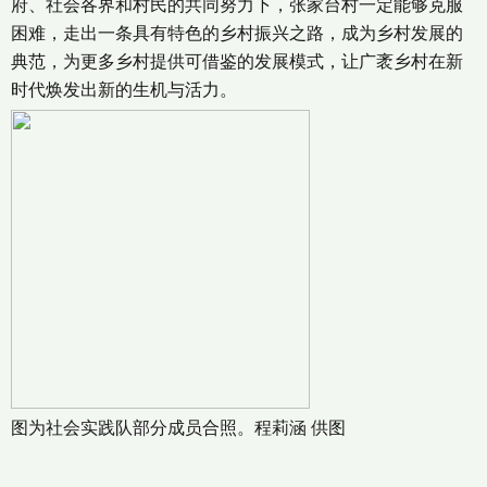
府、社会各界和村民的共同努力下，张家台村一定能够克服
困难，走出一条具有特色的乡村振兴之路，成为乡村发展的
典范，为更多乡村提供可借鉴的发展模式，让广袤乡村在新
时代焕发出新的生机与活力。
图为社会实践队部分成员合照。程莉涵 供图