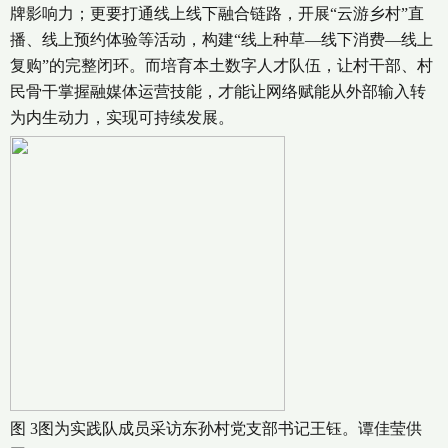
牌影响力；更要打通线上线下融合链路，开展“云游乡村”直
播、线上预约体验等活动，构建“线上种草—线下消费—线上
复购”的完整闭环。而培育本土数字人才队伍，让村干部、村
民骨干掌握融媒体运营技能，才能让网络赋能从外部输入转
为内生动力，实现可持续发展。
图 3图为实践队成员采访东孙村党支部书记王钰。谭佳莹供