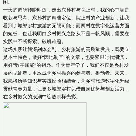
图。
一天的调研转瞬即逝，走出东孙村与院上村，我的心中满是
收获与思考。东孙村的精准定位、院上村的产业创新，让我
看到了城郊乡村旅游的无限可能；而两村在数字化运营方面
的短板，也让我明白乡村振兴之路从不是一帆风顺，需要在
实践中不断探索、破解难题。
这场实践让我深刻体会到，乡村旅游的高质量发展，既要立
足本土特色，做好“因地制宜”的文章，也要紧跟时代潮流，
用好“数字赋能”的钥匙。作为青年学子，我们不仅是乡村发
展的见证者，更应成为乡村振兴的参与者、推动者。未来，
我愿将所学知识与实践经验相结合，为乡村旅游数字化升级
贡献青春力量，让更多城郊乡村凭借自身优势与创新活力，
在乡村振兴的浪潮中绽放别样光彩。