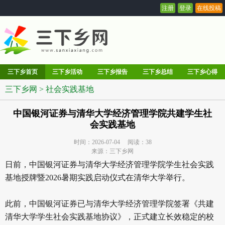
注册
登录
在线投稿
三下乡首页
三下乡活动
三下乡报告
三下乡总结
三下乡心得
三下乡网
>
社会实践基地
中国银河证券与清华大学经济管理学院共建学生社
会实践基地
时间：2026-07-04 阅读：
38
来源：三下乡网
日前，中国银河证券与清华大学经济管理学院学生社会实践
基地授牌暨2026暑期实践启动仪式在清华大学举行。
此前，中国银河证券已与清华大学经济管理学院签署《共建
清华大学学生社会实践基地协议》，正式建立长效稳定的校