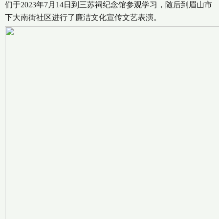
们于2023年7月14日到三苏祠纪念馆参观学习，随后到眉山市
下大南街社区进行了廉洁文化宣传文艺表演。