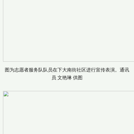
图为志愿者服务队队员在下大南街社区进行宣传表演。通讯
员 文艳琳 供图