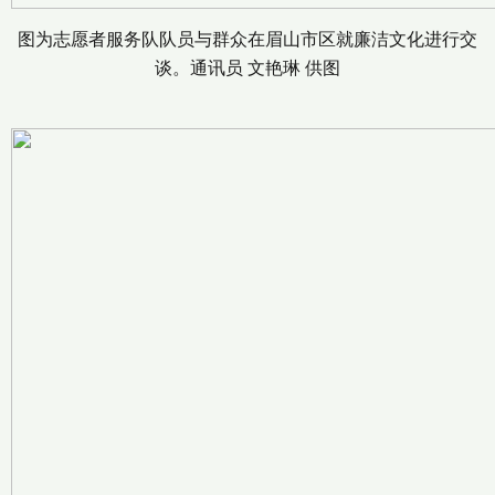
图为志愿者服务队队员与群众在眉山市区就廉洁文化进行交
谈。通讯员 文艳琳 供图