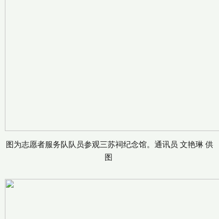
图为志愿者服务队队员参观三苏祠纪念馆。通讯员 文艳琳 供
图