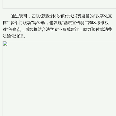
通过调研，团队梳理出长沙预付式消费监管的“数字化支
撑”“多部门联动”等经验，也发现“基层宣传弱”“跨区域维权
难”等痛点，后续将结合法学专业形成建议，助力预付式消费
法治化治理。