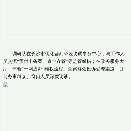
调研队在长沙市优化营商环境协调事务中心，与工作人
员交流“预付卡备案、资金存管”等监管举措；在政务服务大
厅，体验“一网通办”维权流程、观察群众投诉受理渠道，并
与办事群众、窗口人员深度访谈。