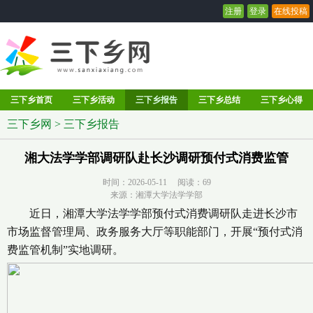
注册
登录
在线投稿
三下乡首页
三下乡活动
三下乡报告
三下乡总结
三下乡心得
三下乡网
>
三下乡报告
湘大法学学部调研队赴长沙调研预付式消费监管
时间：2026-05-11 阅读：
69
来源：湘潭大学法学学部
近日，湘潭大学法学学部预付式消费调研队走进长沙市
市场监督管理局、政务服务大厅等职能部门，开展“预付式消
费监管机制”实地调研。