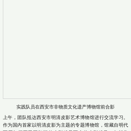
实践队员在西安市非物质文化遗产博物馆前合影
上午，团队抵达西安市明清皮影艺术博物馆进行交流学习。
作为国内首家以明清皮影为主题的专题博物馆，馆藏自明代