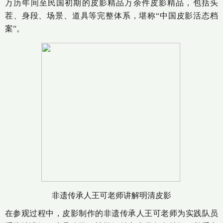
万历年间至民国初期的皮影精品万余件皮影精品，包括头
茬、身段、场景、道具等完整体系，堪称“中国皮影活态档
案”。
非遗传承人王可老师讲解明清皮影
在参观过程中，皮影制作的非遗传承人王可老师为实践队员