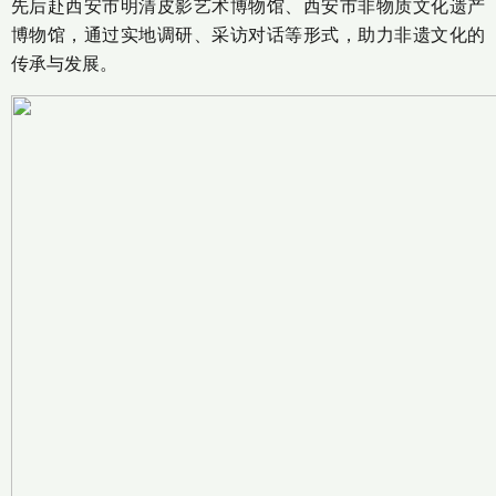
先后赴西安市明清皮影艺术博物馆、西安市非物质文化遗产
博物馆，通过实地调研、采访对话等形式，助力非遗文化的
传承与发展。