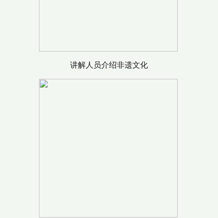
讲解人员介绍非遗文化