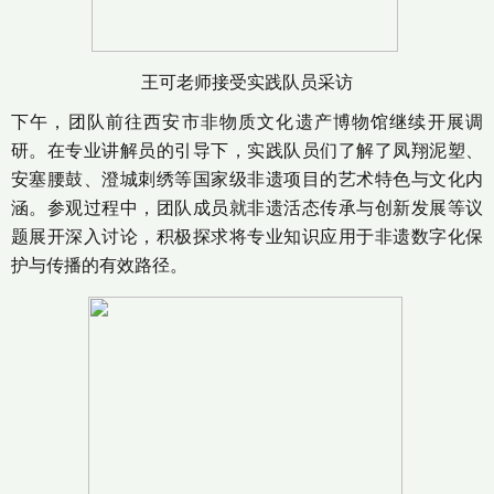
王可老师接受实践队员采访
下午，团队前往西安市非物质文化遗产博物馆继续开展调
研。在专业讲解员的引导下，实践队员们了解了凤翔泥塑、
安塞腰鼓、澄城刺绣等国家级非遗项目的艺术特色与文化内
涵。参观过程中，团队成员就非遗活态传承与创新发展等议
题展开深入讨论，积极探求将专业知识应用于非遗数字化保
护与传播的有效路径。