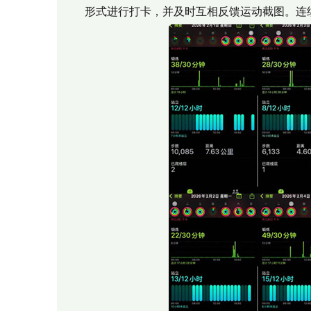
形式进行打卡，并及时互相反馈运动截图。连