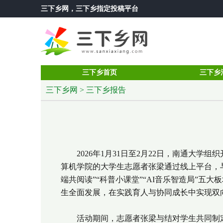
三下乡网
，三下乡指定投稿平台
三下乡首页
三下乡
三下乡网
>
三下乡报告
2026年1月31日至2月22日，南通大学组
算机学院的大学生志愿者张梁通过线上平台，与
端共阅读”“科普小课堂”“AI音乐智造局”
生全面发展，在实践育人与协同成长中实现双
活动期间，志愿者张梁与结对学生共同制定运