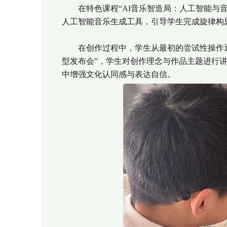
在特色课程“AI音乐智造局：人工智能与音
人工智能音乐生成工具，引导学生完成旋律构
在创作过程中，学生从最初的尝试性操作逐
型发布会”，学生对创作理念与作品主题进行
中增强文化认同感与表达自信。