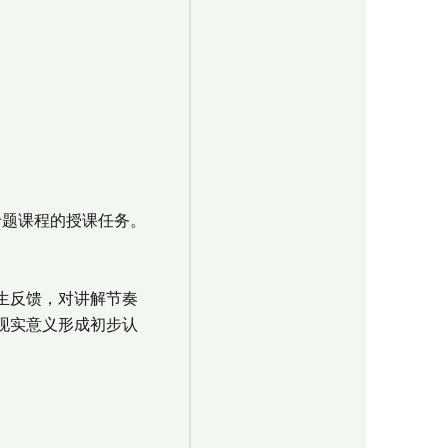
专题课程的授课任务。
生反馈，对讲解节奏
现实意义形成初步认