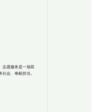
。志愿服务是一场双
务社会、奉献担当。