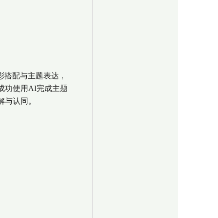
彩搭配与主题表达，
功使用AI完成主题
解与认同。