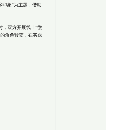
乡印象”为主题，借助
，双方开展线上“微
者的角色转变，在实践