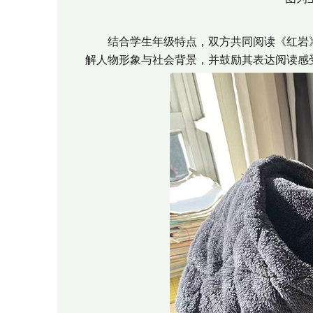
结合学生年级特点，双方共同阅读《红岩》
解人物形象与社会背景，并鼓励其表达阅读感