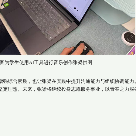
为学生使用AI工具进行音乐创作张梁供图
强综合素质，也让张梁在实践中提升沟通能力与组织协调能力
坚定理想。未来，张梁将继续投身志愿服务事业，以青春之力服