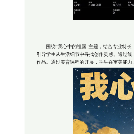
围绕“我心中的祖国”主题，结合专业特长，
引导学生从生活细节中寻找创作灵感。通过线
作品。通过美育课程的开展，学生在审美能力