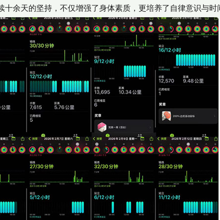
续十余天的坚持，不仅增强了身体素质，更培养了自律意识与时