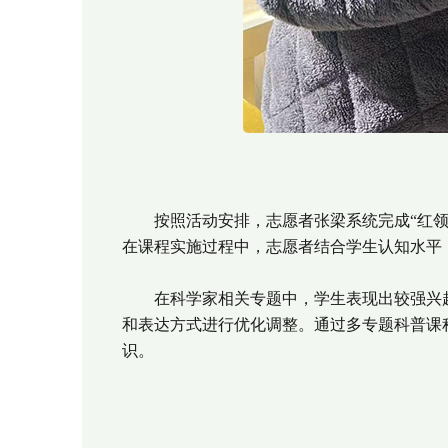
按照活动安排，志愿者张梁系统完成“红领巾爱
在课程实施过程中，志愿者结合学生认知水平
在科学家相关专题中，学生表现出较强兴趣
和表达方式进行优化调整。通过多专题科普课
识。