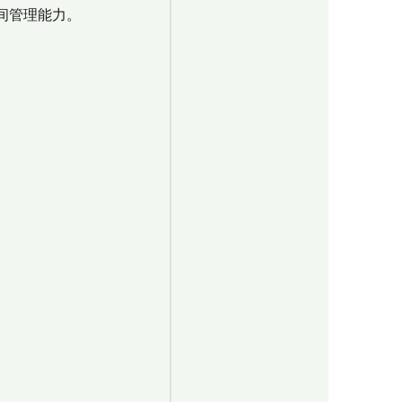
间管理能力。