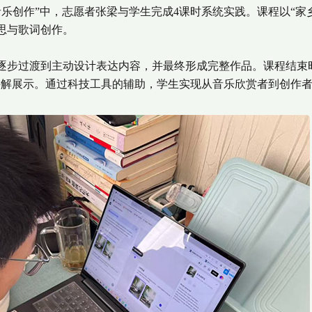
乐创作”中，志愿者张梁与学生完成4课时系统实践。课程以“家
思与歌词创作。
步过渡到主动设计表达内容，并最终形成完整作品。课程结束时
讲解展示。通过科技工具的辅助，学生实现从音乐欣赏者到创作