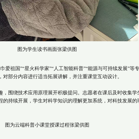
图为学生读书画面张梁供图
祖国”“星火科学家”“人工智能科普”“能源与可持续发展”等
，对部分内容进行适当拓展讲解，并注重课堂互动设计。
，围绕技术应用原理展开积极提问。志愿者在课后及时收集学
程的持续开展，学生对科学知识的理解更加系统，对科技发展的
图为云端科普小课堂授课过程张梁供图