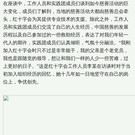
在座谈中，工作人员和实践团成员们谈到如今慈善活动的巨
大变化，成员们了解到，当地的慈善活动大都由慈善总会牵
头，红十字会为其提供专业技术的支援。除此之外，工作人
员和实践团成员们交流了自己的人生经历，中国慈善的发展
历程以及自己参加过的一些救助经历，表达了对我们年轻一
代人的期许，实践团成员们认真倾听，气氛十分融洽。“我刚
加入红十字会时只不过是非常能干，我的父亲是个老党员，
我也是跟随党的领导，想让和我们一样的人少一些苦难，过
上更好的日子。”这是红十字会工作人员李某在访谈时对于当
初加入组织经历的回忆，她十几年如一日地坚守在自己的岗
位上，争优创先。