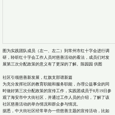
图为实践团队成员（左一、左二）到常州市红十字会进行调
研，聆听红十字会工作人员对慈善活动的看法，成员们对发
展第三次分配政策的意义有了更深的了解。陈园园 供图
社区引领慈善新发展，红旗支部谱新篇
为充分发挥社区的教育职能和服务职能，办理公益事业的同
时做好第三次分配政策的宣传工作，实践团成员于8月19日参
观了海安市中大街社区，并通过工作人员的介绍，了解了该
社区慈善活动的举办情况和群众参与情况。
据悉，中大街社区经常举办一些慈善主题的宣传活动，比如