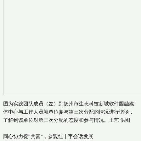
图为实践团队成员（左）到扬州市生态科技新城软件园融媒
体中心与工作人员就单位参与第三次分配的情况进行访谈，
了解到该单位对第三次分配的态度和参与情况。王艺 供图
同心协力促“共富”，参观红十字会话发展