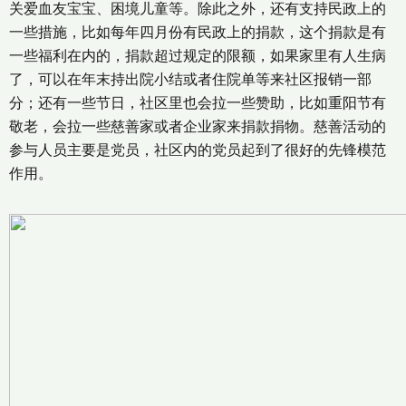
关爱血友宝宝、困境儿童等。除此之外，还有支持民政上的
一些措施，比如每年四月份有民政上的捐款，这个捐款是有
一些福利在内的，捐款超过规定的限额，如果家里有人生病
了，可以在年末持出院小结或者住院单等来社区报销一部
分；还有一些节日，社区里也会拉一些赞助，比如重阳节有
敬老，会拉一些慈善家或者企业家来捐款捐物。慈善活动的
参与人员主要是党员，社区内的党员起到了很好的先锋模范
作用。