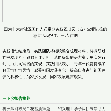
图为中大街社区工作人员带领实践团成员（右）查看以往的
慈善活动报道。王艺 供图
实践活动结束后，实践团队将继续整合梳理材料，将调研过
程中发现的问题做具体分析，从而提出解决方案，用实际行
动助力共同富裕的实现。实践团队表示，青年一代需持续了
解国情社情民情，感受祖国发展变化，提高自身参与祖国建
设的积极性，为家乡发展、国家发展建言献策。
三下乡报告推荐
科技赋能破局兰花基质难题——绍兴理工学子深耕漓渚助力