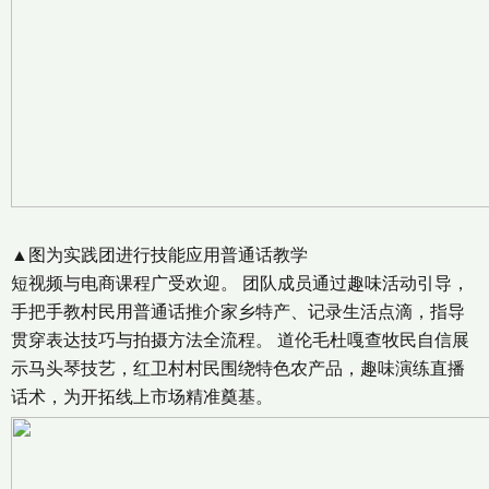
▲图为实践团进行技能应用普通话教学
短视频与电商课程广受欢迎。 团队成员通过趣味活动引导，
手把手教村民用普通话推介家乡特产、记录生活点滴，指导
贯穿表达技巧与拍摄方法全流程。 道伦毛杜嘎查牧民自信展
示马头琴技艺，红卫村村民围绕特色农产品，趣味演练直播
话术，为开拓线上市场精准奠基。