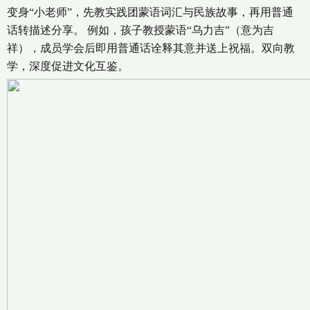
变身“小老师”，先教实践团蒙语词汇与民族故事，再用普通
话转描述分享。 例如，孩子教授蒙语“乌力吉”（意为吉
祥），成员学会后即用普通话诠释其意并送上祝福。双向教
学，深度促进文化互鉴。