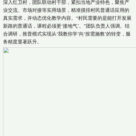
深入红卫村，团队联动村干部，紧扣当地产业特色，聚焦产
业交流、市场对接等实用场景，精准摸排村民普通话应用的
真实需求，并动态优化教学内容。“村民需要的是能打开发展
新路的普通话，课程必须更‘接地气’。”团队负责人强调。结
合调研，推普模式实现从‘我教你学’向‘按需施教’的转变，服
务精度显著跃升。