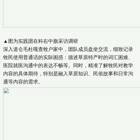
▲图为实践团在科右中旗采访调研
深入道仑毛杜嘎查牧户家中，团队成员盘坐交流，细致记录
牧民使用普通话的实际困惑：描述草原特产时的词汇困难、
医院就医沟通中的表达不畅等。同时，精准了解牧民对教学
内容的具体期待，特别是融入草原知识、民俗故事和日常沟
通等内容的需求。