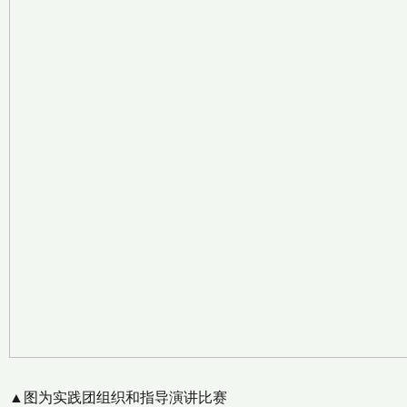
▲图为实践团组织和指导演讲比赛