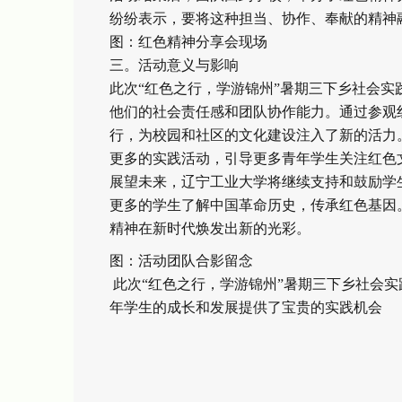
纷纷表示，要将这种担当、协作、奉献的精神
图：红色精神分享会现场
三。活动意义与影响
此次“红色之行，学游锦州”暑期三下乡社会
他们的社会责任感和团队协作能力。通过参观
行，为校园和社区的文化建设注入了新的活力
更多的实践活动，引导更多青年学生关注红色
展望未来，辽宁工业大学将继续支持和鼓励学
更多的学生了解中国革命历史，传承红色基因
精神在新时代焕发出新的光彩。
图：活动团队合影留念
此次“红色之行，学游锦州”暑期三下乡社会
年学生的成长和发展提供了宝贵的实践机会