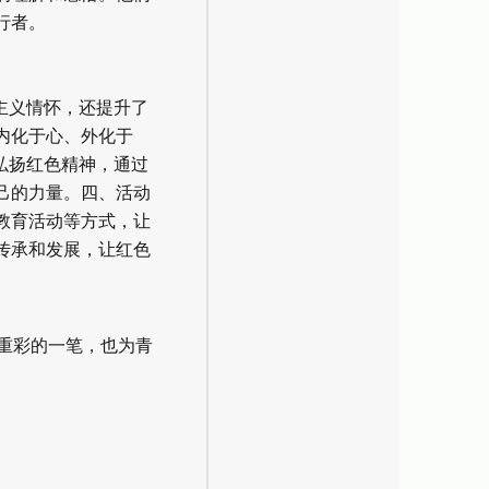
行者。
主义情怀，还提升了
内化于心、外化于
弘扬红色精神，通过
己的力量。四、活动
教育活动等方式，让
传承和发展，让红色
重彩的一笔，也为青