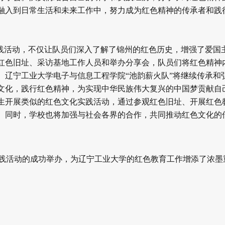
融入到日常生活和未来工作中，努力成为红色精神的传承者和践
实践活动，不仅让队员们深入了解了锦州的红色历史，增强了爱国
红色旧址、采访基地工作人员和举办分享会，队员们将红色精神
。辽宁工业大学电子与信息工程学院“池韵薪火队”将继续传承和
文化，践行红色精神，为实现中华民族伟大复兴的中国梦贡献自
生开展类似的红色文化实践活动，通过参观红色旧址、开展红色
。同时，学校也将加强与社会各界的合作，共同推动红色文化的
实践活动的成功举办，为辽宁工业大学的红色教育工作增添了浓墨