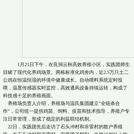
1月21日下午，在良洞云秋高效养殖小区，实践团师生
目睹了现代化养鸡场景。两栋标准化鸡舍内，近2.5万只土二
公鸡在恒温恒湿的环境中健康成长。自动喂料系统定时投
喂，温度传感器实时监控，高效通风设备持续运转，构成了
科技感十足的养殖画面。
养殖场负责人介绍，养殖场与温氏集团建立"全链条合
作"，公司统一提供鸡苗、饲料、疫苗和技术指导，养殖户专
注日常管理，形成了稳定的利益联结机制。
22日，实践团先后走访了石头冲村和非雷村的散户养殖