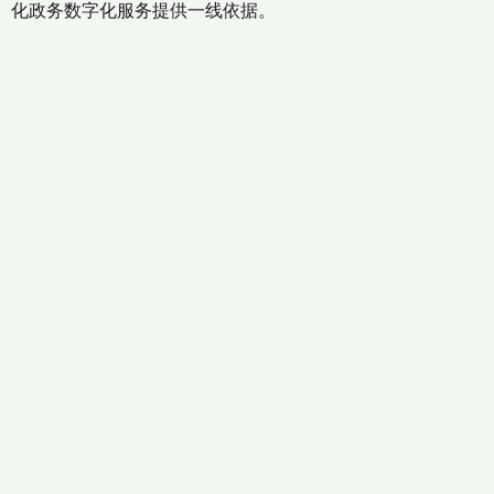
化政务数字化服务提供一线依据。