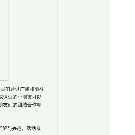
队员们通过广播和前往
成课业的小朋友可以
朋友们的团结合作精
了解与兴趣。活动最