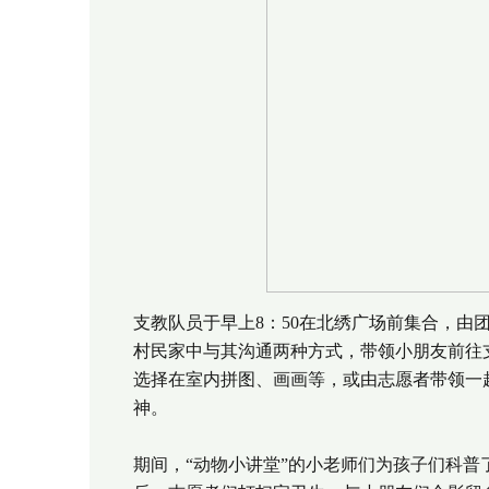
支教队员于早上8：50在北绣广场前集合，
村民家中与其沟通两种方式，带领小朋友前往
选择在室内拼图、画画等，或由志愿者带领一
神。
期间，“动物小讲堂”的小老师们为孩子们科