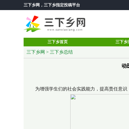
三下乡网
，三下乡指定投稿平台
三下乡首页
三下乡
三下乡网
>
三下乡总结
动
为增强学生们的社会实践能力，提高责任意识