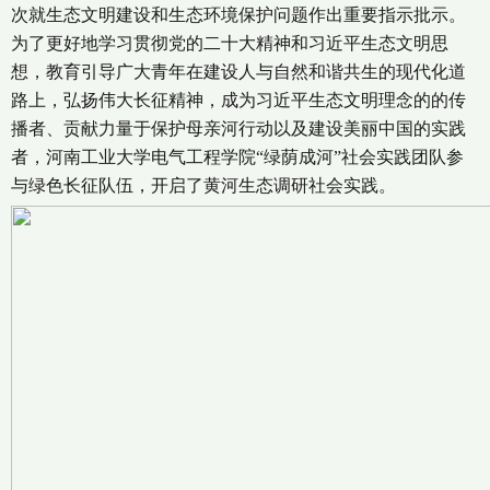
次就生态文明建设和生态环境保护问题作出重要指示批示。
为了更好地学习贯彻党的二十大精神和习近平生态文明思
想，教育引导广大青年在建设人与自然和谐共生的现代化道
路上，弘扬伟大长征精神，成为习近平生态文明理念的的传
播者、贡献力量于保护母亲河行动以及建设美丽中国的实践
者，河南工业大学电气工程学院“绿荫成河”社会实践团队参
与绿色长征队伍，开启了黄河生态调研社会实践。