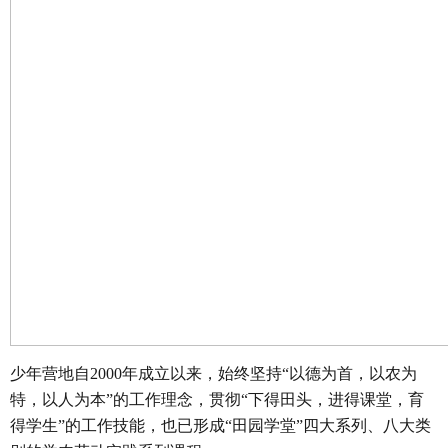
少年营地自2000年成立以来，始终坚持“以德为首，以农为
特，以人为本”的工作理念，贯彻“下得田头，进得课堂，育
得学生”的工作技能，也已形成“田园学堂”四大系列、八大类