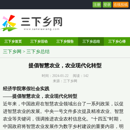
注册
登录
在线投稿
三下乡首页
三下乡活动
三下乡报告
三下乡总结
三下乡心得
三下乡网
>
三下乡总结
提倡智慧农业，农业现代化转型
时间：2024-01-22 阅读：
142
来源：三下乡网
经济学院寒假社会实践
——提倡智慧农业，农业现代化转型
近年来，中国政府在智慧农业领域出台了一系列政策，以促
进智慧农业的发展。中央一号文件多次提及精准农业、智慧
农业等关键词，强调推进农业农村信息化。“十四五”时期，
中国政府将智慧农业发展作为数字乡村建设的重要内容，明