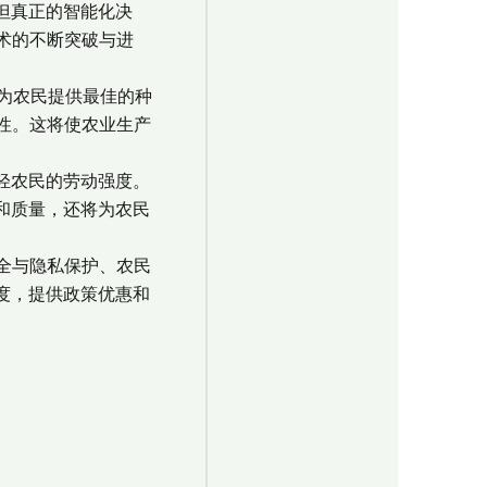
但真正的智能化决
术的不断突破与进
为农民提供最佳的种
性。这将使农业生产
轻农民的劳动强度。
和质量，还将为农民
全与隐私保护、农民
度，提供政策优惠和