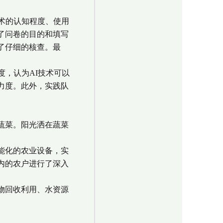
术的认知程度、使用
了问卷的目的和填写
了仔细的核查。最
度，认为AI技术可以
力度。此外，实践队
蔬菜。阳光洒在蔬菜
能化的农业设备，实
内的农户进行了深入
物回收利用、水资源
。