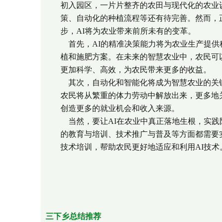
初入园区，一片片整齐的农田与现代化的农业
策、自动化的种植流程等还有待完善。然而，
步，AI将为农业带来前所未有的变革。
首先，AI的精准决策能力将为农业生产提供
植和施肥方案。在未来的智慧农业中，农民可
更加科学、高效，为农民带来更多的收益。
其次，自动化和智能化将成为智慧农业的关键
农民将从繁重的体力劳动中解放出来，更多地
创造更多的就业机会和收入来源。
当然，要让AI在农业中真正落地生根，实践
的教育与培训、技术推广与普及等方面都需要
技术培训，帮助农民更好地适应和利用AI技术
三下乡总结推荐