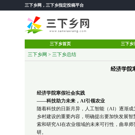
三下乡网
，三下乡指定投稿平台
三下乡首页
三下乡
三下乡网
>
三下乡总结
经济学院
经济学院寒假社会实践
——
科技助力未来，AI引领农业
随着科技的日新月异，人工智能（AI）逐渐成
乡村建设的重要内容，明确提出要加快发展智
索和研究AI在农业领域的未来可行性，曲阜师
研。