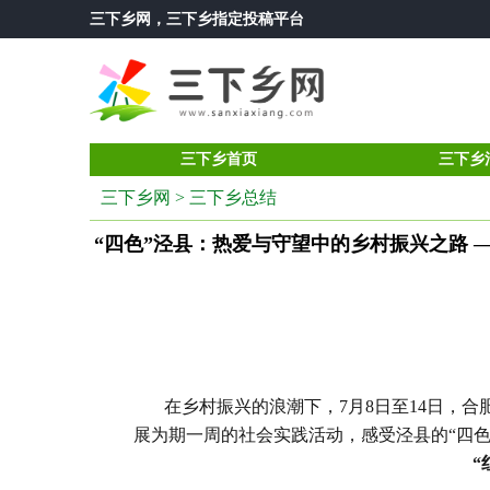
三下乡网
，三下乡指定投稿平台
三下乡首页
三下乡
三下乡网
>
三下乡总结
“四色”泾县：热爱与守望中的乡村振兴之路 
在乡村振兴的浪潮下，7月8日至14日，合肥
展为期一周的社会实践活动，感受泾县的“四
“