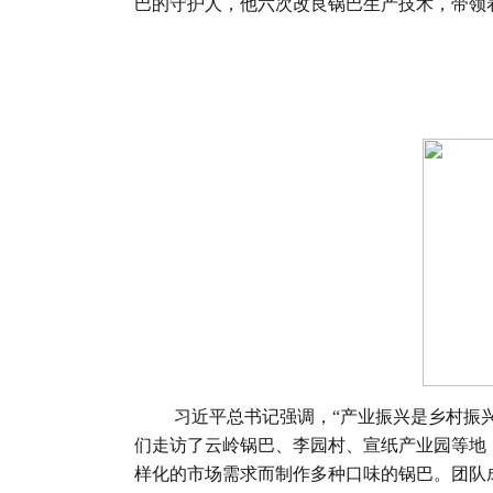
巴的守护人，他六次改良锅巴生产技术，带领
习近平总书记强调，“产业振兴是乡村振兴
们走访了云岭锅巴、李园村、宣纸产业园等地
样化的市场需求而制作多种口味的锅巴。团队