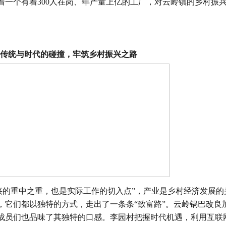
着一个有着300人在岗、年产量上亿的工厂，对云岭镇的乡村振
传统与时代的碰撞，牢筑乡村振兴之路
的重中之重，也是实际工作的切入点”，产业是乡村经济发展的
，它们都以独特的方式，走出了一条条“致富路”。云岭锅巴改良
成员们也品味了其独特的口感。李园村把握时代机遇，利用互联