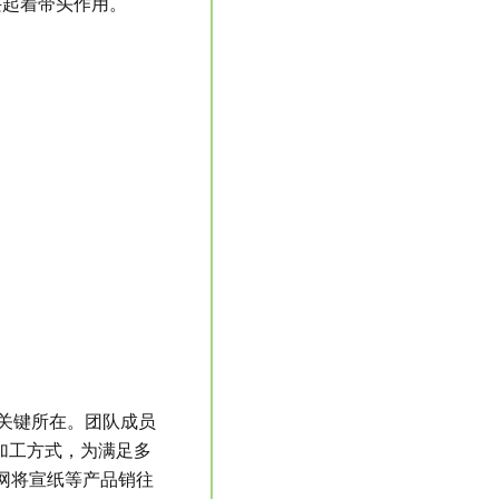
兴起着带头作用。
关键所在。团队成员
加工方式，为满足多
网将宣纸等产品销往