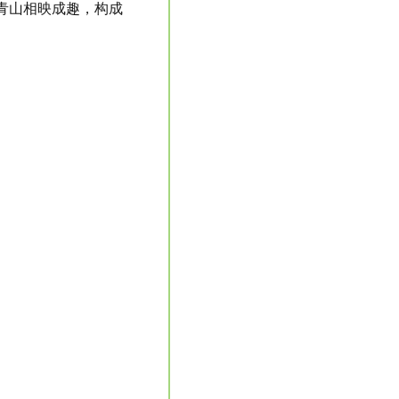
青山相映成趣，构成