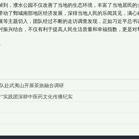
解到，濮水公园不仅改善了当地的生态环境，丰富了当地居民的
带动了鄄城南部地区经济发展，深得当地人民的乐闻其见，满心
展等主题切入，团队经过不断的走访调查发现，正如习近平总书
村振兴结合，不仅有利于提高人民生活质量和幸福指数，更是对
浩
践队赴武夷山开展茶旅融合调研
梦”实践团深耕中医药文化传播纪实