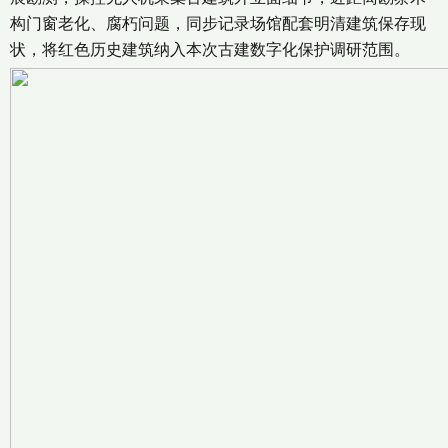
构门窗老化、腐朽问题，同步记录场馆配套明清建筑保存现
状，将红色历史建筑纳入本次古建数字化保护调研范围
。