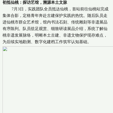
初抵仙桃：探访艺馆，溯源本土文脉
7月3日，实践团队全员抵达仙桃，首站前往仙桃站完成
集体合影，定格青年奔赴古建保护实践的热忱。随后队员走
进仙桃市群众艺术馆，馆内书法石刻、传统雕刻等非遗展品
有序陈列。队员驻足观赏、细致研读展品介绍，系统了解仙
桃非遗发展脉络，明晰本土古建、非遗文物保护现存难点，
为后续实地勘测、数字化建档工作筑牢认知基础。